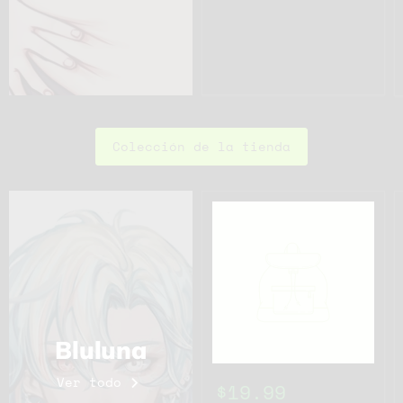
Colección de la tienda
Bluluna
Ver todo
$19.99