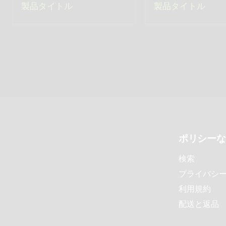
製品タイトル
製品タイトル
ポリシーな
検索
プライバシ
利用規約
配送と返品