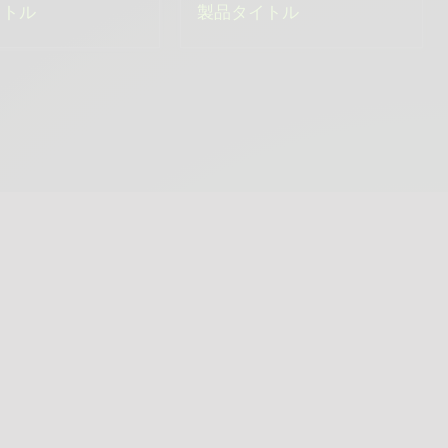
イトル
製品タイトル