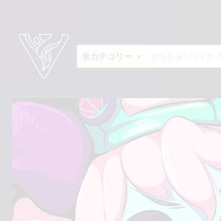
全カテゴリー